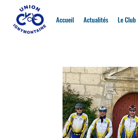
Accueil
Actualités
Le Club